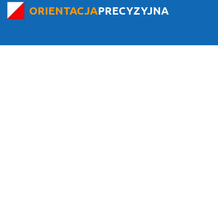
ORIENTACJA
PRECYZYJNA