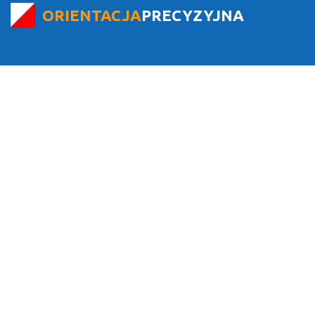
ORIENTACJA
PRECYZYJNA