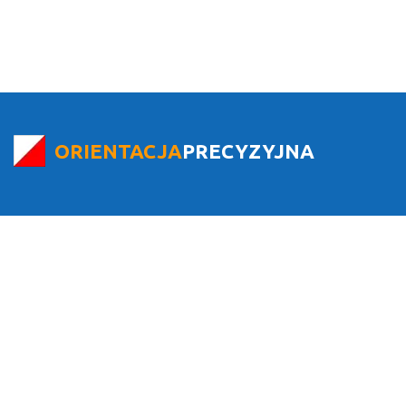
ORIENTACJA
PRECYZYJNA